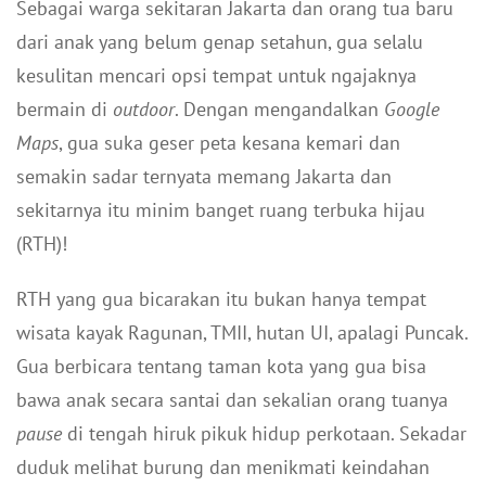
Sebagai warga sekitaran Jakarta dan orang tua baru
dari anak yang belum genap setahun, gua selalu
kesulitan mencari opsi tempat untuk ngajaknya
bermain di
outdoor
. Dengan mengandalkan
Google
Maps
, gua suka geser peta kesana kemari dan
semakin sadar ternyata memang Jakarta dan
sekitarnya itu minim banget ruang terbuka hijau
(RTH)!
RTH yang gua bicarakan itu bukan hanya tempat
wisata kayak Ragunan, TMII, hutan UI, apalagi Puncak.
Gua berbicara tentang taman kota yang gua bisa
bawa anak secara santai dan sekalian orang tuanya
pause
di tengah hiruk pikuk hidup perkotaan. Sekadar
duduk melihat burung dan menikmati keindahan