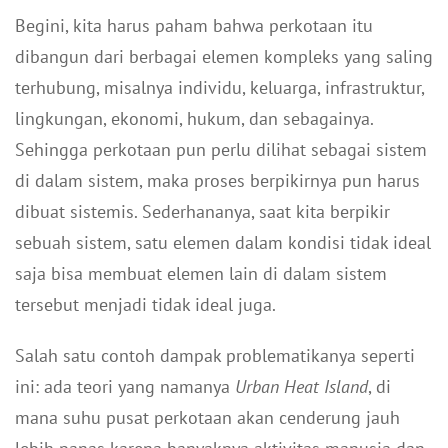
Begini, kita harus paham bahwa perkotaan itu
dibangun dari berbagai elemen kompleks yang saling
terhubung, misalnya individu, keluarga, infrastruktur,
lingkungan, ekonomi, hukum, dan sebagainya.
Sehingga perkotaan pun perlu dilihat sebagai sistem
di dalam sistem, maka proses berpikirnya pun harus
dibuat sistemis. Sederhananya, saat kita berpikir
sebuah sistem, satu elemen dalam kondisi tidak ideal
saja bisa membuat elemen lain di dalam sistem
tersebut menjadi tidak ideal juga.
Salah satu contoh dampak problematikanya seperti
ini: ada teori yang namanya
Urban Heat Island
, di
mana suhu pusat perkotaan akan cenderung jauh