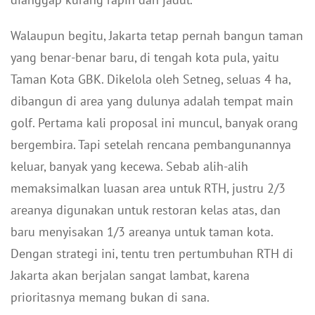
Walaupun begitu, Jakarta tetap pernah bangun taman
yang benar-benar baru, di tengah kota pula, yaitu
Taman Kota GBK. Dikelola oleh Setneg, seluas 4 ha,
dibangun di area yang dulunya adalah tempat main
golf. Pertama kali proposal ini muncul, banyak orang
bergembira. Tapi setelah rencana pembangunannya
keluar, banyak yang kecewa. Sebab alih-alih
memaksimalkan luasan area untuk RTH, justru 2/3
areanya digunakan untuk restoran kelas atas, dan
baru menyisakan 1/3 areanya untuk taman kota.
Dengan strategi ini, tentu tren pertumbuhan RTH di
Jakarta akan berjalan sangat lambat, karena
prioritasnya memang bukan di sana.