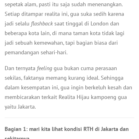
sepetak alam, pasti itu saja sudah menenangkan.
Setiap ditampar realita ini, gua suka sedih karena
jadi selalu
flashback
saat tinggal di London dan
beberapa kota lain, di mana taman kota tidak lagi
jadi sebuah kemewahan, tapi bagian biasa dari
pemandangan sehari-hari.
Dan ternyata
feeling
gua bukan cuma perasaan
sekilas, faktanya memang kurang ideal. Sehingga
dalam kesempatan ini, gua ingin berkeluh kesah dan
membicarakan terkait Realita Hijau kampoeng gua
yaitu Jakarta.
Bagian 1: mari kita lihat kondisi RTH di Jakarta dan
sekitarnya.