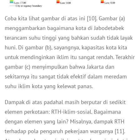
Coba kita lihat gambar di atas ini [10]. Gambar (a)
menggambarkan bagaimana kota di Jabodetabek
terancam suhu tinggi yang bahkan sudah tidak layak
huni. Di gambar (b), sayangnya, kapasitas kota kita
untuk mendinginkan iklim itu sangat rendah. Terakhir
gambar (c) menyimpulkan bahwa Jakarta dan
sekitarnya itu sangat tidak efektif dalam meredam
suhu iklim kota yang kelewat panas.
Dampak di atas padahal masih berputar di sedikit
elemen perkotaan: RTH-iklim-sosial. Bagaimana
dengan elemen yang lain? Misalnya, dampak RTH
terhadap pola pengaruh pekerjaan warganya [11].