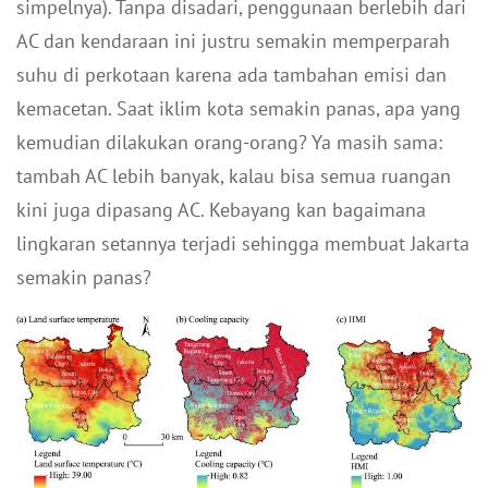
simpelnya). Tanpa disadari, penggunaan berlebih dari
AC dan kendaraan ini justru semakin memperparah
suhu di perkotaan karena ada tambahan emisi dan
kemacetan. Saat iklim kota semakin panas, apa yang
kemudian dilakukan orang-orang? Ya masih sama:
tambah AC lebih banyak, kalau bisa semua ruangan
kini juga dipasang AC. Kebayang kan bagaimana
lingkaran setannya terjadi sehingga membuat Jakarta
semakin panas?