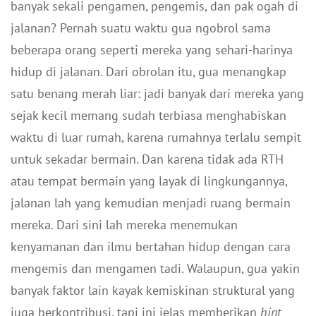
banyak sekali pengamen, pengemis, dan pak ogah di
jalanan? Pernah suatu waktu gua ngobrol sama
beberapa orang seperti mereka yang sehari-harinya
hidup di jalanan. Dari obrolan itu, gua menangkap
satu benang merah liar: jadi banyak dari mereka yang
sejak kecil memang sudah terbiasa menghabiskan
waktu di luar rumah, karena rumahnya terlalu sempit
untuk sekadar bermain. Dan karena tidak ada RTH
atau tempat bermain yang layak di lingkungannya,
jalanan lah yang kemudian menjadi ruang bermain
mereka. Dari sini lah mereka menemukan
kenyamanan dan ilmu bertahan hidup dengan cara
mengemis dan mengamen tadi. Walaupun, gua yakin
banyak faktor lain kayak kemiskinan struktural yang
juga berkontribusi, tapi ini jelas memberikan
hint