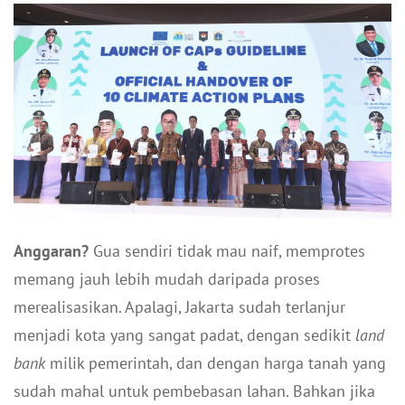
Anggaran?
Gua sendiri tidak mau naif, memprotes
memang jauh lebih mudah daripada proses
merealisasikan. Apalagi, Jakarta sudah terlanjur
menjadi kota yang sangat padat, dengan sedikit
land
bank
milik pemerintah, dan dengan harga tanah yang
sudah mahal untuk pembebasan lahan. Bahkan jika