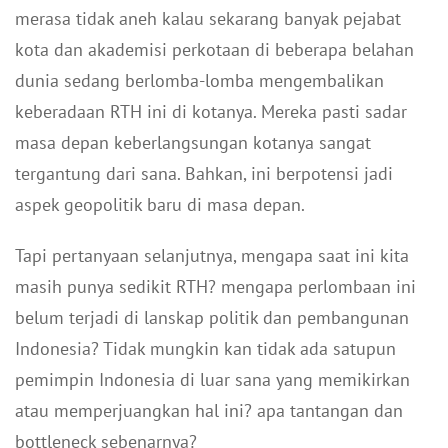
merasa tidak aneh kalau sekarang banyak pejabat
kota dan akademisi perkotaan di beberapa belahan
dunia sedang berlomba-lomba mengembalikan
keberadaan RTH ini di kotanya. Mereka pasti sadar
masa depan keberlangsungan kotanya sangat
tergantung dari sana. Bahkan, ini berpotensi jadi
aspek geopolitik baru di masa depan.
Tapi pertanyaan selanjutnya, mengapa saat ini kita
masih punya sedikit RTH? mengapa perlombaan ini
belum terjadi di lanskap politik dan pembangunan
Indonesia? Tidak mungkin kan tidak ada satupun
pemimpin Indonesia di luar sana yang memikirkan
atau memperjuangkan hal ini? apa tantangan dan
bottleneck sebenarnya?