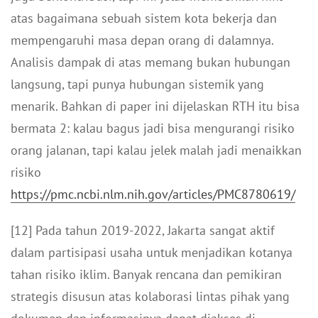
atas bagaimana sebuah sistem kota bekerja dan
mempengaruhi masa depan orang di dalamnya.
Analisis dampak di atas memang bukan hubungan
langsung, tapi punya hubungan sistemik yang
menarik. Bahkan di paper ini dijelaskan RTH itu bisa
bermata 2: kalau bagus jadi bisa mengurangi risiko
orang jalanan, tapi kalau jelek malah jadi menaikkan
risiko
https://pmc.ncbi.nlm.nih.gov/articles/PMC8780619/
[12] Pada tahun 2019-2022, Jakarta sangat aktif
dalam partisipasi usaha untuk menjadikan kotanya
tahan risiko iklim. Banyak rencana dan pemikiran
strategis disusun atas kolaborasi lintas pihak yang