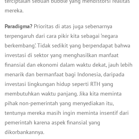
terciptalah sebuah bubble yang mendistorsi realitas
mereka.
Paradigma?
Prioritas di atas juga sebenarnya
terpengaruh dari cara pikir kita sebagai ‘negara
berkembang’. Tidak sedikit yang berpendapat bahwa
investasi di sektor yang menghasilkan manfaat
finansial dan ekonomi dalam waktu dekat, jauh lebih
menarik dan bermanfaat bagi Indonesia, daripada
investasi lingkungan hidup seperti RTH yang
membutuhkan waktu panjang. Jika kita meminta
pihak non-pemerintah yang menyediakan itu,
tentunya mereka masih ingin meminta insentif dari
pemerintah karena aspek finansial yang
dikorbankannya.