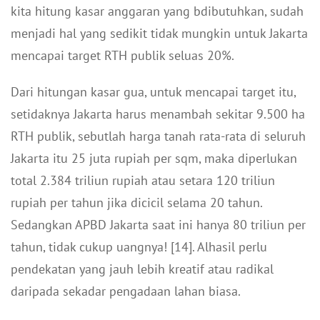
kita hitung kasar anggaran yang bdibutuhkan, sudah
menjadi hal yang sedikit tidak mungkin untuk Jakarta
mencapai target RTH publik seluas 20%.
Dari hitungan kasar gua, untuk mencapai target itu,
setidaknya Jakarta harus menambah sekitar 9.500 ha
RTH publik, sebutlah harga tanah rata-rata di seluruh
Jakarta itu 25 juta rupiah per sqm, maka diperlukan
total 2.384 triliun rupiah atau setara 120 triliun
rupiah per tahun jika dicicil selama 20 tahun.
Sedangkan APBD Jakarta saat ini hanya 80 triliun per
tahun, tidak cukup uangnya! [14]. Alhasil perlu
pendekatan yang jauh lebih kreatif atau radikal
daripada sekadar pengadaan lahan biasa.