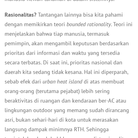
Rasionalitas?
Tantangan lainnya bisa kita pahami
dengan memikirkan teori
bounded rationality
. Teori ini
menjelaskan bahwa tiap manusia, termasuk
pemimpin, akan mengambil keputusan berdasarkan
prioritas dari informasi dan waktu yang tersedia
secara terbatas. Di saat ini, prioritas nasional dan
daerah kita sedang tidak kesana. Hal ini diperparah,
sebab efek dari
urban heat island
di atas membuat
orang-orang (terutama pejabat) lebih sering
beraktivitas di ruangan dan kendaraan ber-AC atau
lingkungan outdoor yang memang sudah dirancang
asri, bukan sehari-hari di kota untuk merasakan
langsung dampak minimnya RTH. Sehingga