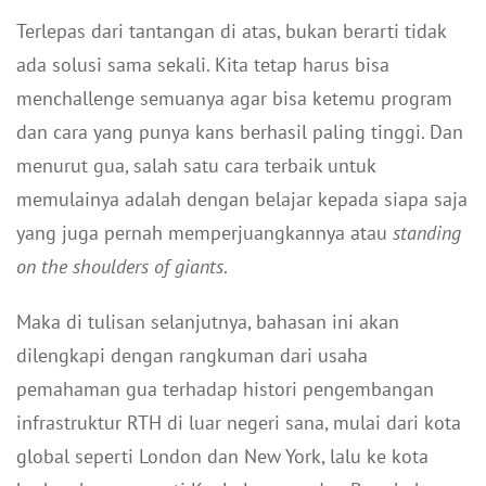
Terlepas dari tantangan di atas, bukan berarti tidak
ada solusi sama sekali. Kita tetap harus bisa
menchallenge semuanya agar bisa ketemu program
dan cara yang punya kans berhasil paling tinggi. Dan
menurut gua, salah satu cara terbaik untuk
memulainya adalah dengan belajar kepada siapa saja
yang juga pernah memperjuangkannya atau
standing
on the shoulders of giants
.
Maka di tulisan selanjutnya, bahasan ini akan
dilengkapi dengan rangkuman dari usaha
pemahaman gua terhadap histori pengembangan
infrastruktur RTH di luar negeri sana, mulai dari kota
global seperti London dan New York, lalu ke kota