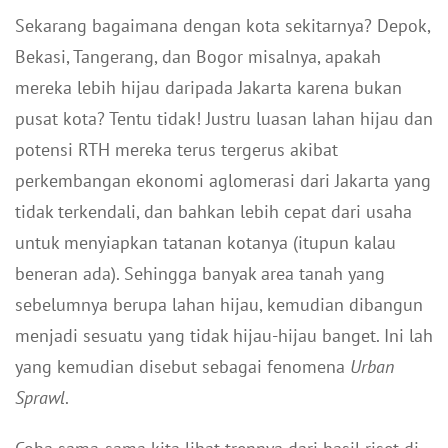
Sekarang bagaimana dengan kota sekitarnya? Depok,
Bekasi, Tangerang, dan Bogor misalnya, apakah
mereka lebih hijau daripada Jakarta karena bukan
pusat kota? Tentu tidak! Justru luasan lahan hijau dan
potensi RTH mereka terus tergerus akibat
perkembangan ekonomi aglomerasi dari Jakarta yang
tidak terkendali, dan bahkan lebih cepat dari usaha
untuk menyiapkan tatanan kotanya (itupun kalau
beneran ada). Sehingga banyak area tanah yang
sebelumnya berupa lahan hijau, kemudian dibangun
menjadi sesuatu yang tidak hijau-hijau banget. Ini lah
yang kemudian disebut sebagai fenomena
Urban
Sprawl
.