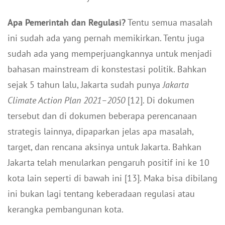
Apa Pemerintah dan Regulasi?
Tentu semua masalah
ini sudah ada yang pernah memikirkan. Tentu juga
sudah ada yang memperjuangkannya untuk menjadi
bahasan mainstream di konstestasi politik. Bahkan
sejak 5 tahun lalu, Jakarta sudah punya
Jakarta
Climate Action Plan 2021–2050
[12]. Di dokumen
tersebut dan di dokumen beberapa perencanaan
strategis lainnya, dipaparkan jelas apa masalah,
target, dan rencana aksinya untuk Jakarta. Bahkan
Jakarta telah menularkan pengaruh positif ini ke 10
kota lain seperti di bawah ini [13]. Maka bisa dibilang
ini bukan lagi tentang keberadaan regulasi atau
kerangka pembangunan kota.