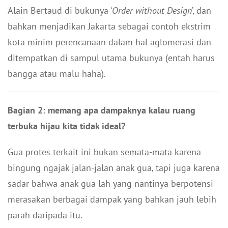
Alain Bertaud di bukunya ‘
Order without Design
’, dan
bahkan menjadikan Jakarta sebagai contoh ekstrim
kota minim perencanaan dalam hal aglomerasi dan
ditempatkan di sampul utama bukunya (entah harus
bangga atau malu haha).
Bagian 2: memang apa dampaknya kalau ruang
terbuka hijau kita tidak ideal?
Gua protes terkait ini bukan semata-mata karena
bingung ngajak jalan-jalan anak gua, tapi juga karena
sadar bahwa anak gua lah yang nantinya berpotensi
merasakan berbagai dampak yang bahkan jauh lebih
parah daripada itu.