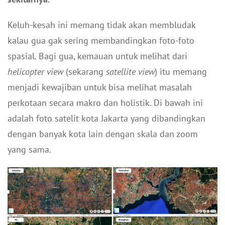
Keluh-kesah ini memang tidak akan membludak
kalau gua gak sering membandingkan foto-foto
spasial. Bagi gua, kemauan untuk melihat dari
helicopter view
(sekarang
satellite view
) itu memang
menjadi kewajiban untuk bisa melihat masalah
perkotaan secara makro dan holistik. Di bawah ini
adalah foto satelit kota Jakarta yang dibandingkan
dengan banyak kota lain dengan skala dan zoom
yang sama.