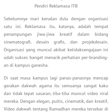
Pendiri Reklamasa ITB
Sebelumnya mari kenalan dulu dengan organisasi
satu ini. Reklamasa itu, katanya, adalah tempat
penampungan jiwa-jiwa kreatif dalam bidang
sinematografi, desain grafis, dan projekdesain.
Organisasi yang muncul akibat ketidaksengajaan ini
udah sukses banget menarik perhatian per-branding-
an di kampus ganesha.
Di saat masa kampus lagi panas-panasnya mencap
gerakan dakwah agama itu semuanya sangat kaku
dan tidak tepat sasaran, tiba-tiba muncul video viral
mereka. Dengan elegan, puitis, cinematik, dan kreatif,
Video dakwah tentang Ramadhan mereka tersebar di