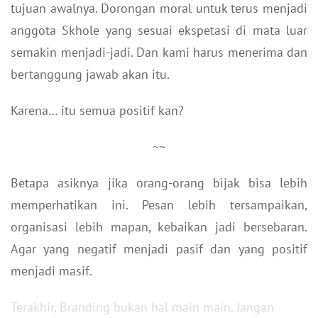
tujuan awalnya. Dorongan moral untuk terus menjadi
anggota Skhole yang sesuai ekspetasi di mata luar
semakin menjadi-jadi. Dan kami harus menerima dan
bertanggung jawab akan itu.
Karena… itu semua positif kan?
~~
Betapa asiknya jika orang-orang bijak bisa lebih
memperhatikan ini. Pesan lebih tersampaikan,
organisasi lebih mapan, kebaikan jadi bersebaran.
Agar yang negatif menjadi pasif dan yang positif
menjadi masif.
Terakhir, Branding bukan hal main main. Jangan