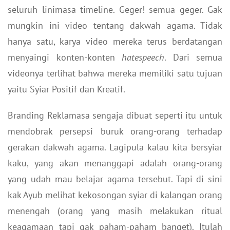
seluruh linimasa timeline. Geger! semua geger. Gak
mungkin ini video tentang dakwah agama. Tidak
hanya satu, karya video mereka terus berdatangan
menyaingi konten-konten
hatespeech
. Dari semua
videonya terlihat bahwa mereka memiliki satu tujuan
yaitu Syiar Positif dan Kreatif.
Branding Reklamasa sengaja dibuat seperti itu untuk
mendobrak persepsi buruk orang-orang terhadap
gerakan dakwah agama. Lagipula kalau kita bersyiar
kaku, yang akan menanggapi adalah orang-orang
yang udah mau belajar agama tersebut. Tapi di sini
kak Ayub melihat kekosongan syiar di kalangan orang
menengah (orang yang masih melakukan ritual
keagamaan tapi gak paham-paham banget). Itulah