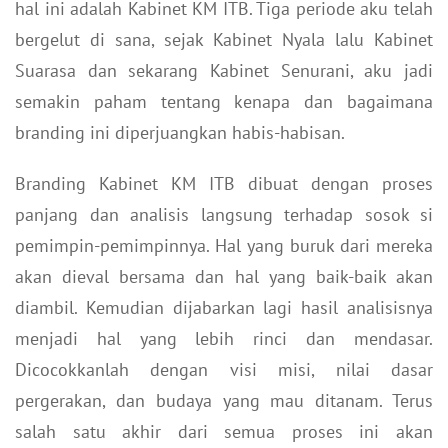
hal ini adalah Kabinet KM ITB. Tiga periode aku telah
bergelut di sana, sejak Kabinet Nyala lalu Kabinet
Suarasa dan sekarang Kabinet Senurani, aku jadi
semakin paham tentang kenapa dan bagaimana
branding ini diperjuangkan habis-habisan.
Branding Kabinet KM ITB dibuat dengan proses
panjang dan analisis langsung terhadap sosok si
pemimpin-pemimpinnya. Hal yang buruk dari mereka
akan dieval bersama dan hal yang baik-baik akan
diambil. Kemudian dijabarkan lagi hasil analisisnya
menjadi hal yang lebih rinci dan mendasar.
Dicocokkanlah dengan visi misi, nilai dasar
pergerakan, dan budaya yang mau ditanam. Terus
salah satu akhir dari semua proses ini akan