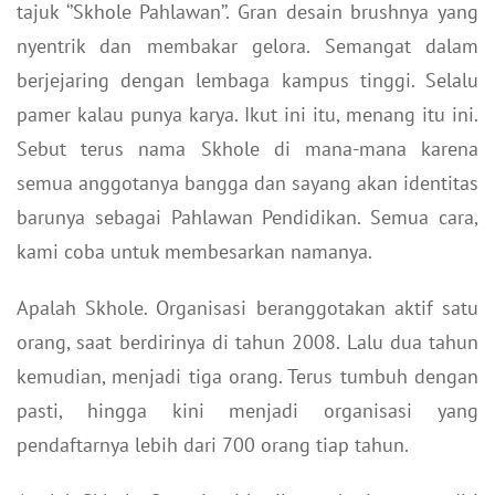
tajuk ‘’Skhole Pahlawan’’. Gran desain brushnya yang
nyentrik dan membakar gelora. Semangat dalam
berjejaring dengan lembaga kampus tinggi. Selalu
pamer kalau punya karya. Ikut ini itu, menang itu ini.
Sebut terus nama Skhole di mana-mana karena
semua anggotanya bangga dan sayang akan identitas
barunya sebagai Pahlawan Pendidikan. Semua cara,
kami coba untuk membesarkan namanya.
Apalah Skhole. Organisasi beranggotakan aktif satu
orang, saat berdirinya di tahun 2008. Lalu dua tahun
kemudian, menjadi tiga orang. Terus tumbuh dengan
pasti, hingga kini menjadi organisasi yang
pendaftarnya lebih dari 700 orang tiap tahun.