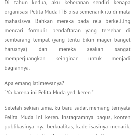
Di tahun kedua, aku keheranan sendiri kenapa
organisasi Pelita Muda ITB bisa semenarik itu di mata
mahasiswa. Bahkan mereka pada rela berkeliling
mencari formulir pendaftaran yang tersebar di
sembarang tempat (yang tentu bikin mager banget
harusnya) dan mereka seakan sangat
memperjuangkan keinginan untuk menjadi
bagiannya.
Apa emang istimewanya?
“Ya karena ini Pelita Muda yed, keren.”
Setelah sekian lama, ku baru sadar, memang ternyata
Pelita Muda ini keren. Instagramnya bagus, konten
publikasinya nya berkualitas, kaderisasinya menarik,