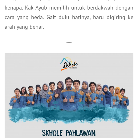
kenapa. Kak Ayub memilih untuk berdakwah dengan
cara yang beda. Gait dulu hatinya, baru digiring ke
arah yang benar.
~~