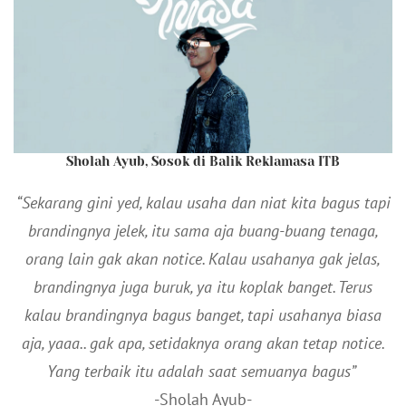
Sholah Ayub, Sosok di Balik Reklamasa ITB
“Sekarang gini yed, kalau usaha dan niat kita bagus tapi
brandingnya jelek, itu sama aja buang-buang tenaga,
orang lain gak akan notice. Kalau usahanya gak jelas,
brandingnya juga buruk, ya itu koplak banget. Terus
kalau brandingnya bagus banget, tapi usahanya biasa
aja, yaaa.. gak apa, setidaknya orang akan tetap notice.
Yang terbaik itu adalah saat semuanya bagus”
-Sholah Ayub-