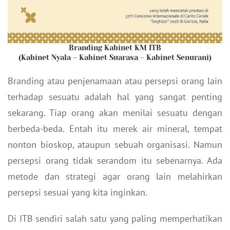
Branding Kabinet KM ITB
(Kabinet Nyala – Kabinet Suarasa – Kabinet Senurani)
Branding atau penjenamaan atau persepsi orang lain
terhadap sesuatu adalah hal yang sangat penting
sekarang. Tiap orang akan menilai sesuatu dengan
berbeda-beda. Entah itu merek air mineral, tempat
nonton bioskop, ataupun sebuah organisasi. Namun
persepsi orang tidak serandom itu sebenarnya. Ada
metode dan strategi agar orang lain melahirkan
persepsi sesuai yang kita inginkan.
Di ITB sendiri salah satu yang paling memperhatikan