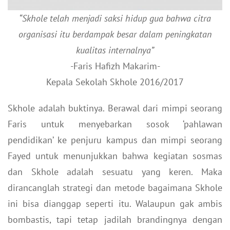
“Skhole telah menjadi saksi hidup gua bahwa citra
organisasi itu berdampak besar dalam peningkatan
kualitas internalnya”
-Faris Hafizh Makarim-
Kepala Sekolah Skhole 2016/2017
Skhole adalah buktinya. Berawal dari mimpi seorang
Faris untuk menyebarkan sosok ‘pahlawan
pendidikan’ ke penjuru kampus dan mimpi seorang
Fayed untuk menunjukkan bahwa kegiatan sosmas
dan Skhole adalah sesuatu yang keren. Maka
dirancanglah strategi dan metode bagaimana Skhole
ini bisa dianggap seperti itu. Walaupun gak ambis
bombastis, tapi tetap jadilah brandingnya dengan