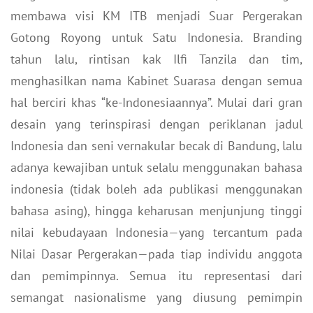
membawa visi KM ITB menjadi Suar Pergerakan
Gotong Royong untuk Satu Indonesia. Branding
tahun lalu, rintisan kak Ilfi Tanzila dan tim,
menghasilkan nama Kabinet Suarasa dengan semua
hal berciri khas “ke-Indonesiaannya”. Mulai dari gran
desain yang terinspirasi dengan periklanan jadul
Indonesia dan seni vernakular becak di Bandung, lalu
adanya kewajiban untuk selalu menggunakan bahasa
indonesia (tidak boleh ada publikasi menggunakan
bahasa asing), hingga keharusan menjunjung tinggi
nilai kebudayaan Indonesia—yang tercantum pada
Nilai Dasar Pergerakan—pada tiap individu anggota
dan pemimpinnya. Semua itu representasi dari
semangat nasionalisme yang diusung pemimpin