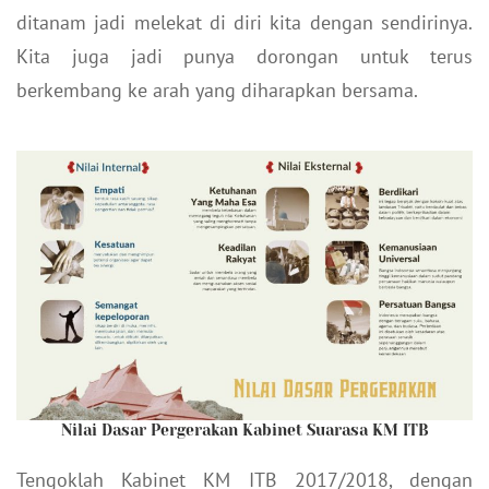
ditanam jadi melekat di diri kita dengan sendirinya.
Kita juga jadi punya dorongan untuk terus
berkembang ke arah yang diharapkan bersama.
Nilai Dasar Pergerakan Kabinet Suarasa KM ITB
Tengoklah Kabinet KM ITB 2017/2018, dengan