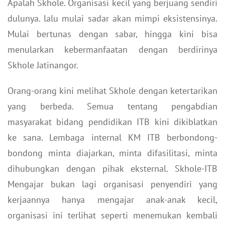
Apalah Skhole. Organisasi kecil yang berjuang sendiri
dulunya. lalu mulai sadar akan mimpi eksistensinya.
Mulai bertunas dengan sabar, hingga kini bisa
menularkan kebermanfaatan dengan berdirinya
Skhole Jatinangor.
Orang-orang kini melihat Skhole dengan ketertarikan
yang berbeda. Semua tentang pengabdian
masyarakat bidang pendidikan ITB kini dikiblatkan
ke sana. Lembaga internal KM ITB berbondong-
bondong minta diajarkan, minta difasilitasi, minta
dihubungkan dengan pihak eksternal. Skhole-ITB
Mengajar bukan lagi organisasi penyendiri yang
kerjaannya hanya mengajar anak-anak kecil,
organisasi ini terlihat seperti menemukan kembali