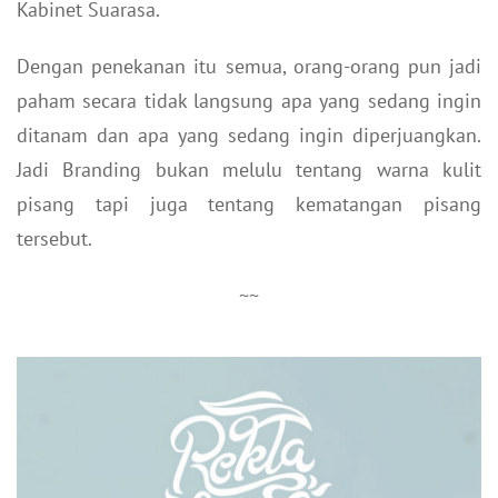
Kabinet Suarasa.
Dengan penekanan itu semua, orang-orang pun jadi
paham secara tidak langsung apa yang sedang ingin
ditanam dan apa yang sedang ingin diperjuangkan.
Jadi Branding bukan melulu tentang warna kulit
pisang tapi juga tentang kematangan pisang
tersebut.
~~