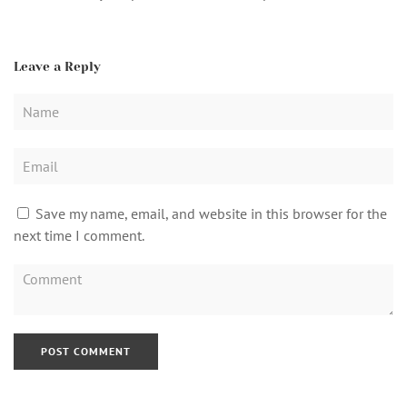
Leave a Reply
Save my name, email, and website in this browser for the
next time I comment.