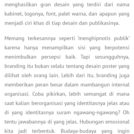
menghasilkan gran desain yang terdiri dari nama
kabinet, logonya, font, palet warna, dan apapun yang
menjadi ciri khas di tiap desain dan publikasinya.
Memang terkesannya seperti ‘menghipnotis publik’
karena hanya menampilkan sisi yang berpotensi
menimbulkan persepsi baik. Tapi sesungguhnya,
branding itu bukan selalu tentang desain poster yang
dilihat oleh orang lain. Lebih dari itu, branding juga
memberikan peran besar dalam mambangun internal
organisasi. Coba pikirkan, lebih semangat di mana
saat kalian berorganisasi yang identitasnya jelas atau
di yang identitasnya suram ngawang-ngawang? Oh
tentu jawabannya di yang jelas. Hubungan emosional
kita jadi terbentuk. Budaya-budaya yang ingin