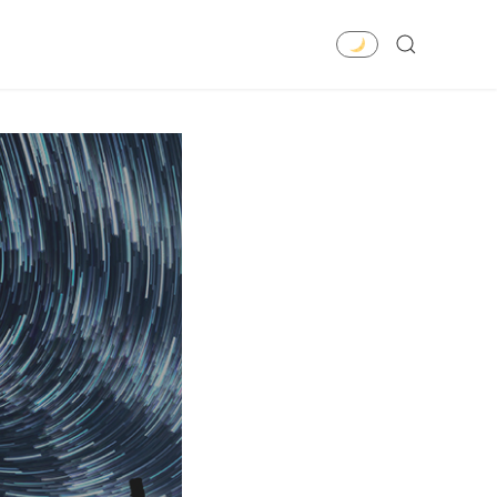
SEARCH