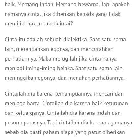
baik. Memang indah. Memang bewarna. Tapi apakah
namanya cinta, jika diberikan kepada yang tidak
memiliki hak untuk dicintai?
Cinta itu adalah sebuah dialektika. Saat satu sama
lain, merendahkan egonya, dan mencurahkan
perhatiannya. Maka merugilah jika cinta hanya
menjadi iming-iming belaka. Saat satu sama lain,
meninggikan egonya, dan menahan perhatiannya.
Cintailah dia karena kemampuannya mencari dan
menjaga harta. Cintailah dia karena baik keturunan
dan keluarganya. Cintailah dia karena indah dan
pesona parasnya. Tapi cintailah dia karena agamanya
sebab dia pasti paham siapa yang patut diberikan