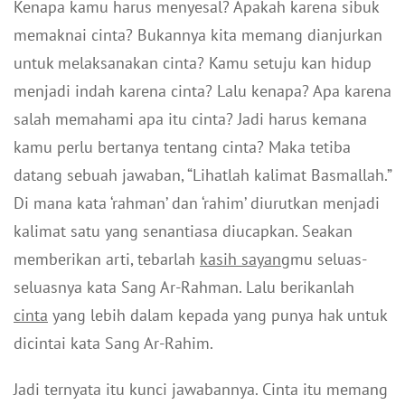
Kenapa kamu harus menyesal? Apakah karena sibuk
memaknai cinta? Bukannya kita memang dianjurkan
untuk melaksanakan cinta? Kamu setuju kan hidup
menjadi indah karena cinta? Lalu kenapa? Apa karena
salah memahami apa itu cinta? Jadi harus kemana
kamu perlu bertanya tentang cinta? Maka tetiba
datang sebuah jawaban, “Lihatlah kalimat Basmallah.”
Di mana kata ‘rahman’ dan ‘rahim’ diurutkan menjadi
kalimat satu yang senantiasa diucapkan. Seakan
memberikan arti, tebarlah
kasih sayang
mu seluas-
seluasnya kata Sang Ar-Rahman. Lalu berikanlah
cinta
yang lebih dalam kepada yang punya hak untuk
dicintai kata Sang Ar-Rahim.
Jadi ternyata itu kunci jawabannya. Cinta itu memang