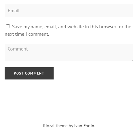
Save my name, email, and website in this browser for the
next time I comment.
Rinzai theme by
Ivan Fonin
.