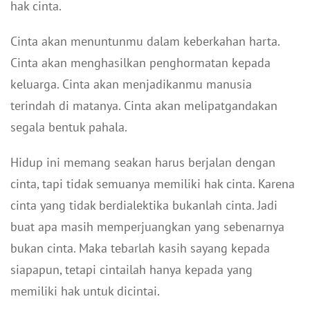
hak cinta.
Cinta akan menuntunmu dalam keberkahan harta.
Cinta akan menghasilkan penghormatan kepada
keluarga. Cinta akan menjadikanmu manusia
terindah di matanya. Cinta akan melipatgandakan
segala bentuk pahala.
Hidup ini memang seakan harus berjalan dengan
cinta, tapi tidak semuanya memiliki hak cinta. Karena
cinta yang tidak berdialektika bukanlah cinta. Jadi
buat apa masih memperjuangkan yang sebenarnya
bukan cinta. Maka tebarlah kasih sayang kepada
siapapun, tetapi cintailah hanya kepada yang
memiliki hak untuk dicintai.