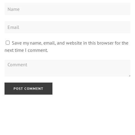
Save my name, email, and website in this browser for the
next time I comment.