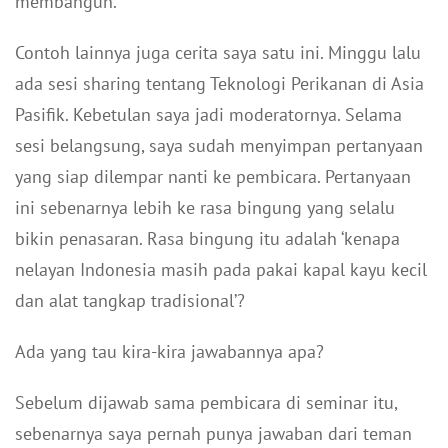
membangun.
Contoh lainnya juga cerita saya satu ini. Minggu lalu
ada sesi sharing tentang Teknologi Perikanan di Asia
Pasifik. Kebetulan saya jadi moderatornya. Selama
sesi belangsung, saya sudah menyimpan pertanyaan
yang siap dilempar nanti ke pembicara. Pertanyaan
ini sebenarnya lebih ke rasa bingung yang selalu
bikin penasaran. Rasa bingung itu adalah ‘kenapa
nelayan Indonesia masih pada pakai kapal kayu kecil
dan alat tangkap tradisional’?
Ada yang tau kira-kira jawabannya apa?
Sebelum dijawab sama pembicara di seminar itu,
sebenarnya saya pernah punya jawaban dari teman