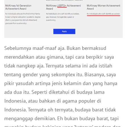
Sebelumnya maaf-maaf aja. Bukan bermaksud
merendahkan atau gimana, tapi cara berpikir saya
tidak nangkep aja. Ternyata selama ini ada istilah
tentang gender yang sekomplex itu. Biasanya, saya
pikir yasudah artinya jenis kelamin dan yang hanya
ada dua itu. Seperti diketahui di budaya lama
Indonesia, atau bahkan di agama populer di
Indonesia. Ternyata oh ternyata, budaya barat tidak
menganggap demikian. Eh bukan budaya barat, tapi