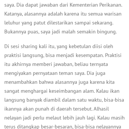
saya. Dia dapat jawaban dari Kementerian Perikanan.
Katanya, alasannya adalah karena itu semua warisan
leluhur yang patut dilestarikan sampai sekarang.
Bukannya puas, saya jadi malah semakin bingung.
Di sesi sharing kali itu, yang kebetulan diisi oleh
praktisi langsung, bisa menjadi kesempatan. Praktisi
itu akhirnya memberi jawaban, beliau ternyata
mengiyakan pernyataan teman saya. Dia juga
menambahkan bahwa alasannya juga karena kita
sangat menghargai keseimbangan alam. Kalau ikan
langsung banyak diambil dalam satu waktu, bisa-bisa
ikannya akan punah di daerah tersebut. Alhasil
nelayan jadi perlu melaut lebih jauh lagi. Kalau masih
terus ditangkap besar-besaran, bisa-bisa nelayannya