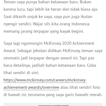
Teman saya punya bahan ketawaan baru. Bukan
karena lucu, tapi lebih ke heran dan tidak biasa aja.
Saat dikasih unjuk ke saya, saya pun juga ikutan
nyengir sendiri. Wajar sih, kita orang Indonesia
memang jarang terpapar yang kayak begini.
Saya lagi ngomongin McKinsey 2020 Achievment
Award. Sebagai jebolan didikan McKinsey, teman saya
otomatis jadi terpapar dengan award ini. Tapi pas
baca detailnya, jadilah bahan ketawaan baru. Coba
lihat sendiri di sini:
https://www.mckinsey.com/careers/mckinsey-
achievement-awards/overview
atau lihat sendiri foto
di bawah ini, terutama yang saya garis bawahi merah.