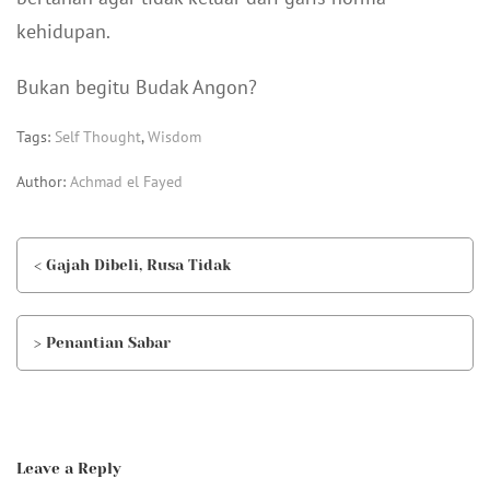
kehidupan.
Bukan begitu Budak Angon?
Tags:
Self Thought
,
Wisdom
Author:
Achmad el Fayed
< Gajah Dibeli, Rusa Tidak
> Penantian Sabar
Leave a Reply