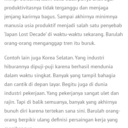
produktivitasnya tidak terganggu dan menjaga
jenjang karirnya bagus. Sampai akhirnya minimnya
manusia usia produktif menjadi salah satu penyebab
‘Japan Lost Decade’ di waktu-waktu sekarang. Barulah
orang-orang menganggap tren itu buruk.
Contoh lain juga Korea Selatan. Yang industri
hiburannya dipuji-puji karena berhasil mendunia
dalam waktu singkat. Banyak yang tampil bahagia
dan cantik di depan layar. Begitu juga di dunia
industri pekerjaan. Yang pekerjanya sangat ulet dan
rajin. Tapi di balik semuanya, banyak yang akhirnya
bunuh diri karena tertekan sana sini. Barulah orang-
orang berpikir ulang definisi persaingan kerja yang