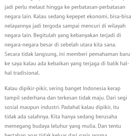
jadi perlu melaut hingga ke perbatasan-perbatasan
negara lain. Kalau sedang kepepet ekonomi, bisa-bisa
nelayannya jadi tergoda sampai mencuri di wilayah
negara lain. Begitulah yang kebanyakan terjadi di
negara-negara besar di sebelah utara kita sana.
Secara tidak langsung, ini memberi pemahaman baru
ke saya kalau ada kebaikan yang terjaga di balik hal-
hal tradisional.
Kalau dipikir-pikir, sering banget Indonesia kerap
tampil sederhana dan terkesan tidak maju. Dari segi
sosial maupun industri. Padahal kalau dipikir, itu
tidak ada salahnya. Kita hanya sedang berusaha
memegang budaya leluhur yang mulia. Dan tentu
bertahan agar tidak keluar dari garis norma