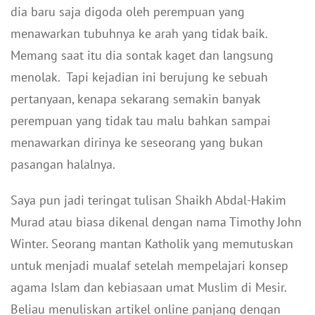
dia baru saja digoda oleh perempuan yang
menawarkan tubuhnya ke arah yang tidak baik.
Memang saat itu dia sontak kaget dan langsung
menolak. Tapi kejadian ini berujung ke sebuah
pertanyaan, kenapa sekarang semakin banyak
perempuan yang tidak tau malu bahkan sampai
menawarkan dirinya ke seseorang yang bukan
pasangan halalnya.
Saya pun jadi teringat tulisan Shaikh Abdal-Hakim
Murad atau biasa dikenal dengan nama Timothy John
Winter. Seorang mantan Katholik yang memutuskan
untuk menjadi mualaf setelah mempelajari konsep
agama Islam dan kebiasaan umat Muslim di Mesir.
Beliau menuliskan artikel online panjang dengan