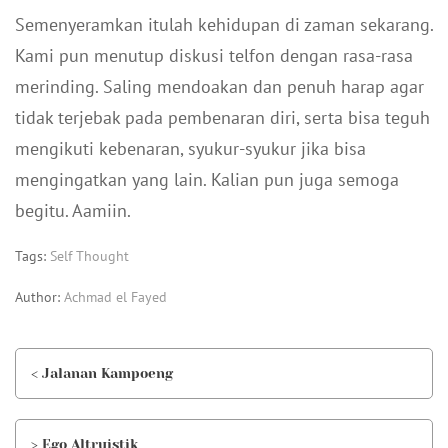
Semenyeramkan itulah kehidupan di zaman sekarang.
Kami pun menutup diskusi telfon dengan rasa-rasa
merinding. Saling mendoakan dan penuh harap agar
tidak terjebak pada pembenaran diri, serta bisa teguh
mengikuti kebenaran, syukur-syukur jika bisa
mengingatkan yang lain. Kalian pun juga semoga
begitu. Aamiin.
Tags:
Self Thought
Author:
Achmad el Fayed
< Jalanan Kampoeng
> Ego Altruistik