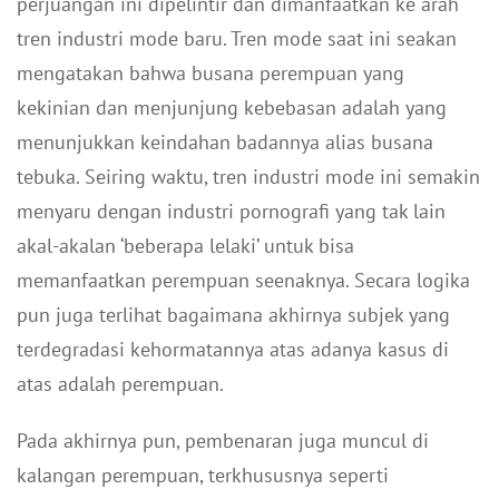
perjuangan ini dipelintir dan dimanfaatkan ke arah
tren industri mode baru. Tren mode saat ini seakan
mengatakan bahwa busana perempuan yang
kekinian dan menjunjung kebebasan adalah yang
menunjukkan keindahan badannya alias busana
tebuka. Seiring waktu, tren industri mode ini semakin
menyaru dengan industri pornografi yang tak lain
akal-akalan ‘beberapa lelaki’ untuk bisa
memanfaatkan perempuan seenaknya. Secara logika
pun juga terlihat bagaimana akhirnya subjek yang
terdegradasi kehormatannya atas adanya kasus di
atas adalah perempuan.
Pada akhirnya pun, pembenaran juga muncul di
kalangan perempuan, terkhususnya seperti