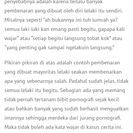
penyebabnya adalah karena terlalu banyak
pembenaran yang dibuat oleh diri lelaki itu sendiri.
Misalnya seperti “ah bukannya ini tuh lumrah ya?
semua laki-laki kan emang pasti begitu, gapapa kali
wajar” atau “setiap begitu langsung tobat kok” atau
“yang penting gak sampai ngelakuin langsung.”
Pikiran-pikiran di atas adalah contoh pembenaran
yang dibuat mayoritas lelaki seakan membenarkan
apa yang sebenarnya salah. Padahal sudah jelas, tidak
semua lelaki itu begitu. Sebagian ada yang memang
tidak pernah tertanam bibit pornografi sejak kecil
atau bahkan banyak yang sudah berhasil menguatkan
imannya sehingga merdeka dari jurang pornografi.
Maka tidak boleh ada kata wajar di kasus cerita ini.