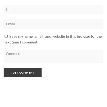
Save my name, email, and website in this browser for the
next time I comment.