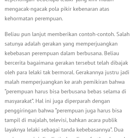
mengacak-ngacak pola pikir kebenaran atas
kehormatan perempuan.
Beliau pun lanjut memberikan contoh-contoh. Salah
satunya adalah gerakan yang memperjuangkan
kebebasan perempuan dalam berbusana. Beliau
bercerita bagaimana gerakan tersebut telah dibajak
oleh para lelaki tak bermoral. Gerakannya justru jadi
malah memperjuangkan ke arah pemikiran bahwa
“perempuan harus bisa berbusana bebas selama di
masyarakat”. Hal ini juga diperparah dengan
penggiringan bahwa “perempuan juga harus bisa
tampil di majalah, televisi, bahkan acara publik
layaknya lelaki sebagai tanda kebebasannya”. Dua