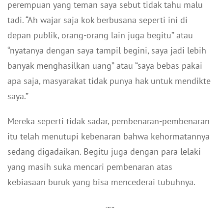
perempuan yang teman saya sebut tidak tahu malu
tadi. “Ah wajar saja kok berbusana seperti ini di
depan publik, orang-orang lain juga begitu” atau
“nyatanya dengan saya tampil begini, saya jadi lebih
banyak menghasilkan uang” atau “saya bebas pakai
apa saja, masyarakat tidak punya hak untuk mendikte
saya.”
Mereka seperti tidak sadar, pembenaran-pembenaran
itu telah menutupi kebenaran bahwa kehormatannya
sedang digadaikan. Begitu juga dengan para lelaki
yang masih suka mencari pembenaran atas
kebiasaan buruk yang bisa mencederai tubuhnya.
~~