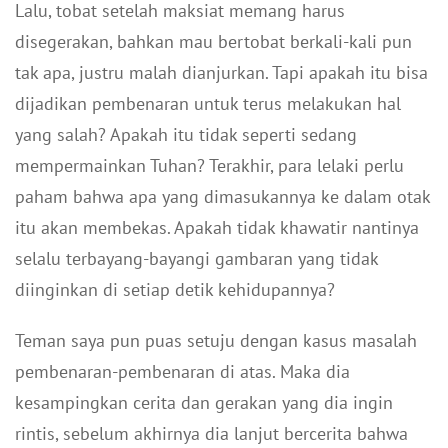
Lalu, tobat setelah maksiat memang harus
disegerakan, bahkan mau bertobat berkali-kali pun
tak apa, justru malah dianjurkan. Tapi apakah itu bisa
dijadikan pembenaran untuk terus melakukan hal
yang salah? Apakah itu tidak seperti sedang
mempermainkan Tuhan? Terakhir, para lelaki perlu
paham bahwa apa yang dimasukannya ke dalam otak
itu akan membekas. Apakah tidak khawatir nantinya
selalu terbayang-bayangi gambaran yang tidak
diinginkan di setiap detik kehidupannya?
Teman saya pun puas setuju dengan kasus masalah
pembenaran-pembenaran di atas. Maka dia
kesampingkan cerita dan gerakan yang dia ingin
rintis, sebelum akhirnya dia lanjut bercerita bahwa