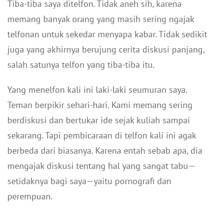
Tiba-tiba saya ditelfon. Tidak aneh sih, karena
memang banyak orang yang masih sering ngajak
telfonan untuk sekedar menyapa kabar. Tidak sedikit
juga yang akhirnya berujung cerita diskusi panjang,
salah satunya telfon yang tiba-tiba itu.
Yang menelfon kali ini laki-laki seumuran saya.
Teman berpikir sehari-hari. Kami memang sering
berdiskusi dan bertukar ide sejak kuliah sampai
sekarang. Tapi pembicaraan di telfon kali ini agak
berbeda dari biasanya. Karena entah sebab apa, dia
mengajak diskusi tentang hal yang sangat tabu—
setidaknya bagi saya—yaitu pornografi dan
perempuan.