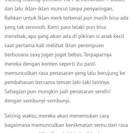
dan lalu iklan-iklan muncul tanpa penyaringan.
Bahkan untuk iklan merk terkenal pun masih bisa ada
yang tak senonoh. Kami para lelaki pun bisa
menebak, apa yang akan ada di pikiran si anak kecil
saat pertama kali melihat iklan perempuan
berbusana sexy joget-joget bebas. Terpaparnya
mereka dengan konten seperti itu pasti
memunculkan rasa penasaran yang lalu berujung ke
pembahasan bersama teman laki-laki lainnya.
Sebagian pun mungkin jadi penasaran sendiri
dengan sembunyi-sembunyi.
Seiring waktu, mereka akan menemukan cara
bagaimana memunculkan kenikmatan semu dari rasa