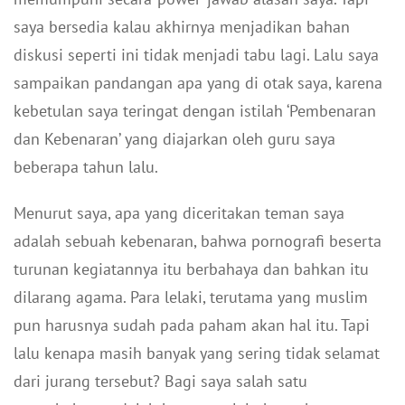
saya bersedia kalau akhirnya menjadikan bahan
diskusi seperti ini tidak menjadi tabu lagi. Lalu saya
sampaikan pandangan apa yang di otak saya, karena
kebetulan saya teringat dengan istilah ‘Pembenaran
dan Kebenaran’ yang diajarkan oleh guru saya
beberapa tahun lalu.
Menurut saya, apa yang diceritakan teman saya
adalah sebuah kebenaran, bahwa pornografi beserta
turunan kegiatannya itu berbahaya dan bahkan itu
dilarang agama. Para lelaki, terutama yang muslim
pun harusnya sudah pada paham akan hal itu. Tapi
lalu kenapa masih banyak yang sering tidak selamat
dari jurang tersebut? Bagi saya salah satu