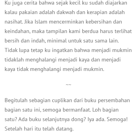
Ku juga cerita bahwa sejak kecil ku sudah diajarkan
kalau pakaian adalah dakwah dan kerapian adalah
nasihat. Jika Islam mencerminkan kebersihan dan
keindahan, maka tampilan kami berdua harus terlihat
bersih dan indah, minimal untuk satu sama lain.
Tidak lupa tetap ku ingatkan bahwa menjadi mukmin
tidaklah menghalangi menjadi kaya dan menjadi
kaya tidak menghalangi menjadi mukmin.
~~
Begitulah sebagian cuplikan dari buku persembahan
bagian satu ini, semoga bermanfaat. Loh bagian
satu? Ada buku selanjutnya dong? Iya ada. Semoga!
Setelah hari itu telah datang.