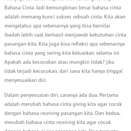
Bahasa Cinta. Jadi kemungkinan besar bahasa cinta
adalah memang kunci sukses sebuah cinta. Kita akan
mengetahui apa sebenarnya yang bisa bernilai
ibadah lebih saat berhasil menjawab kebutuhan cinta
pasangan kita. Kita juga bisa refleksi apa sebenarnya
bahasa cinta yang sering kita keluarkan selama ini.
Apakah ada kecocokan atau mungkin tidak? jika
tidak terjadi kecocokan, dari sana kita hanya tinggal
menyesuaikan diri.
Dalam penyesuaian diri, caranya ada dua. Pertama
adalah merubah bahasa cinta
giving
kita agar cocok
dengan bahasa
receiving
pasangan kita. Dan kedua,
merubah bahasa cinta
receiving
kita agar cocok