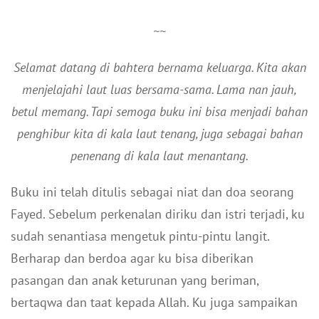
~~
Selamat datang di bahtera bernama keluarga. Kita akan
menjelajahi laut luas bersama-sama. Lama nan jauh,
betul memang. Tapi semoga buku ini bisa menjadi bahan
penghibur kita di kala laut tenang, juga sebagai bahan
penenang di kala laut menantang.
Buku ini telah ditulis sebagai niat dan doa seorang
Fayed. Sebelum perkenalan diriku dan istri terjadi, ku
sudah senantiasa mengetuk pintu-pintu langit.
Berharap dan berdoa agar ku bisa diberikan
pasangan dan anak keturunan yang beriman,
bertaqwa dan taat kepada Allah. Ku juga sampaikan