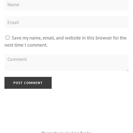
Save my name, email, and website in this browser for the
next time I comment.