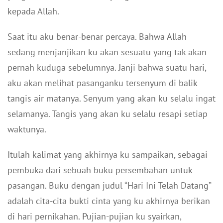
kepada Allah.
Saat itu aku benar-benar percaya. Bahwa Allah
sedang menjanjikan ku akan sesuatu yang tak akan
pernah kuduga sebelumnya. Janji bahwa suatu hari,
aku akan melihat pasanganku tersenyum di balik
tangis air matanya. Senyum yang akan ku selalu ingat
selamanya. Tangis yang akan ku selalu resapi setiap
waktunya.
Itulah kalimat yang akhirnya ku sampaikan, sebagai
pembuka dari sebuah buku persembahan untuk
pasangan. Buku dengan judul “Hari Ini Telah Datang”
adalah cita-cita bukti cinta yang ku akhirnya berikan
di hari pernikahan. Pujian-pujian ku syairkan,