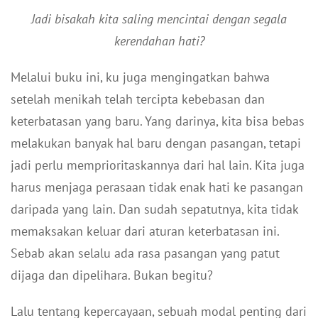
Jadi bisakah kita saling mencintai dengan segala
kerendahan hati?
Melalui buku ini, ku juga mengingatkan bahwa
setelah menikah telah tercipta kebebasan dan
keterbatasan yang baru. Yang darinya, kita bisa bebas
melakukan banyak hal baru dengan pasangan, tetapi
jadi perlu memprioritaskannya dari hal lain. Kita juga
harus menjaga perasaan tidak enak hati ke pasangan
daripada yang lain. Dan sudah sepatutnya, kita tidak
memaksakan keluar dari aturan keterbatasan ini.
Sebab akan selalu ada rasa pasangan yang patut
dijaga dan dipelihara. Bukan begitu?
Lalu tentang kepercayaan, sebuah modal penting dari