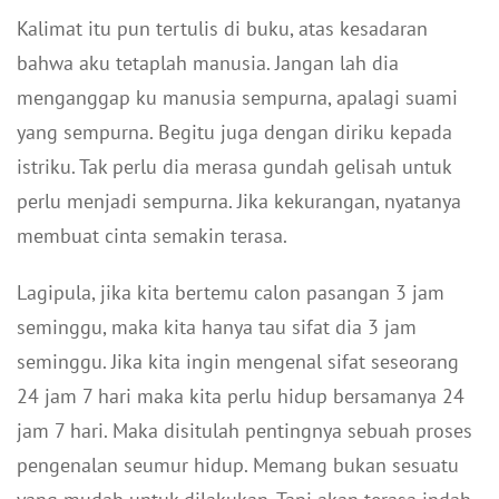
Kalimat itu pun tertulis di buku, atas kesadaran
bahwa aku tetaplah manusia. Jangan lah dia
menganggap ku manusia sempurna, apalagi suami
yang sempurna. Begitu juga dengan diriku kepada
istriku. Tak perlu dia merasa gundah gelisah untuk
perlu menjadi sempurna. Jika kekurangan, nyatanya
membuat cinta semakin terasa.
Lagipula, jika kita bertemu calon pasangan 3 jam
seminggu, maka kita hanya tau sifat dia 3 jam
seminggu. Jika kita ingin mengenal sifat seseorang
24 jam 7 hari maka kita perlu hidup bersamanya 24
jam 7 hari. Maka disitulah pentingnya sebuah proses
pengenalan seumur hidup. Memang bukan sesuatu