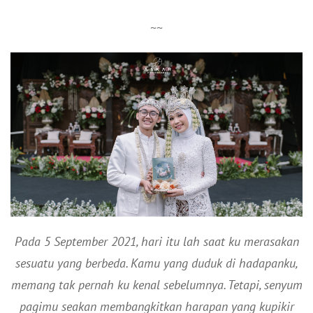
~~
Pada 5 September 2021, hari itu lah saat ku merasakan
sesuatu yang berbeda. Kamu yang duduk di hadapanku,
memang tak pernah ku kenal sebelumnya. Tetapi, senyum
pagimu seakan membangkitkan harapan yang kupikir