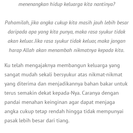
menenangkan hidup keluarga kita nantinya?
Pahamilah, jika angka cukup kita masih jauh lebih besar
daripada apa yang kita punya, maka rasa syukur tidak
akan keluar. Jika rasa syukur tidak keluar, maka jangan
harap Allah akan menambah nikmatnya kepada kita.
Ku telah mengajaknya membangun keluarga yang
sangat mudah sekali bersyukur atas nikmat-nikmat
yang diterima dan menjadikannya bahan bakar untuk
terus semakin dekat kepada-Nya. Caranya dengan
pandai menahan keinginan agar dapat menjaga
angka cukup tetap rendah hingga tidak mempunyai
pasak lebih besar dari tiang.