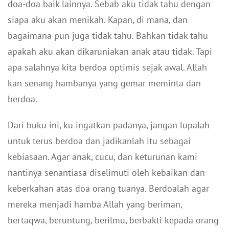
doa-doa baik lainnya. Sebab aku tidak tahu dengan
siapa aku akan menikah. Kapan, di mana, dan
bagaimana pun juga tidak tahu. Bahkan tidak tahu
apakah aku akan dikaruniakan anak atau tidak. Tapi
apa salahnya kita berdoa optimis sejak awal. Allah
kan senang hambanya yang gemar meminta dan
berdoa.
Dari buku ini, ku ingatkan padanya, jangan lupalah
untuk terus berdoa dan jadikanlah itu sebagai
kebiasaan. Agar anak, cucu, dan keturunan kami
nantinya senantiasa diselimuti oleh kebaikan dan
keberkahan atas doa orang tuanya. Berdoalah agar
mereka menjadi hamba Allah yang beriman,
bertaqwa, beruntung, berilmu, berbakti kepada orang