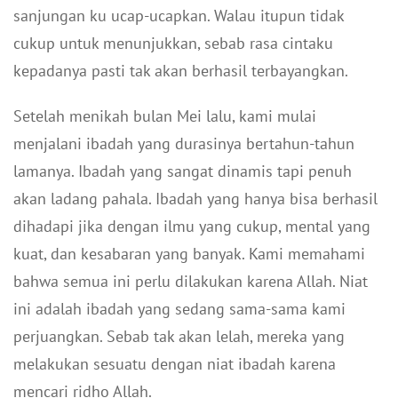
sanjungan ku ucap-ucapkan. Walau itupun tidak
cukup untuk menunjukkan, sebab rasa cintaku
kepadanya pasti tak akan berhasil terbayangkan.
Setelah menikah bulan Mei lalu, kami mulai
menjalani ibadah yang durasinya bertahun-tahun
lamanya. Ibadah yang sangat dinamis tapi penuh
akan ladang pahala. Ibadah yang hanya bisa berhasil
dihadapi jika dengan ilmu yang cukup, mental yang
kuat, dan kesabaran yang banyak. Kami memahami
bahwa semua ini perlu dilakukan karena Allah. Niat
ini adalah ibadah yang sedang sama-sama kami
perjuangkan. Sebab tak akan lelah, mereka yang
melakukan sesuatu dengan niat ibadah karena
mencari ridho Allah.