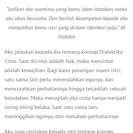
“Jadikan aku suamimu yang kamu idam-idamkan, maka
aku akan berusaha. Dan berilah kesempatan kepada aku
menjadikan kamu istri yang diidam-idamkan pula.” BJ
Habibie
Aku jelaskan kepada dia tentang konsep Dialektika
Cinta. Saat dicintai adalah hak, maka mencintai
adalah kewajiban. Bagi kami pasangan suami istri,
satu sama lain perlu merendahkan egonya, dan
mencurahkan perhatiannya hingga terjadilah sebuah
keindahan. Maka merugilah jika cinta hanya menjadi
iming-iming belaka. Saat satu sama lain,
meninggikan egonya, dan menahan perhatiannya.
Aku juga ceritakan kepada istri tentang konsep