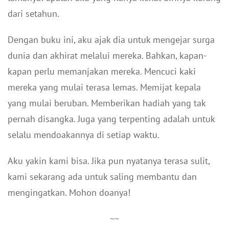
dari setahun.
Dengan buku ini, aku ajak dia untuk mengejar surga
dunia dan akhirat melalui mereka. Bahkan, kapan-
kapan perlu memanjakan mereka. Mencuci kaki
mereka yang mulai terasa lemas. Memijat kepala
yang mulai beruban. Memberikan hadiah yang tak
pernah disangka. Juga yang terpenting adalah untuk
selalu mendoakannya di setiap waktu.
Aku yakin kami bisa. Jika pun nyatanya terasa sulit,
kami sekarang ada untuk saling membantu dan
mengingatkan. Mohon doanya!
~~