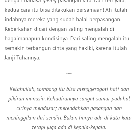
dengan bahasa
giving
pasangan kita. Dan ternyata,
kedua cara itu bisa dilakukan bersamaan! Ah itulah
indahnya mereka yang sudah halal berpasangan.
Keberkahan dicari dengan saling mengalah di
bagaimanapun kondisinya. Dari saling mengalah itu,
semakin terbangun cinta yang hakiki, karena itulah
Janji Tuhannya.
~~
Ketahuilah, sombong itu bisa menggerogoti hati dan
pikiran manusia. Kehadirannya sangat samar padahal
cirinya mendasar; merendahkan pasangan dan
meninggikan diri sendiri. Bukan hanya ada di kata-kata
tetapi juga ada di kepala-kepala.