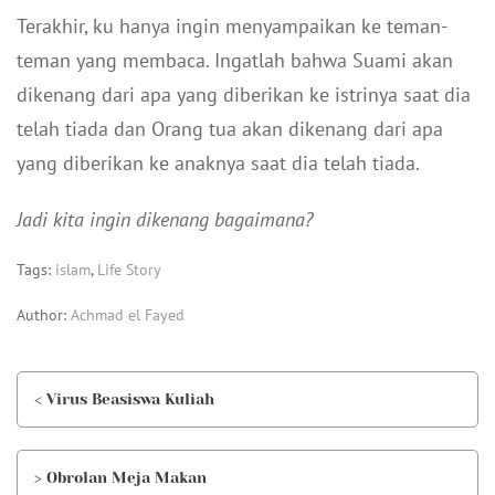
Terakhir, ku hanya ingin menyampaikan ke teman-
teman yang membaca. Ingatlah bahwa Suami akan
dikenang dari apa yang diberikan ke istrinya saat dia
telah tiada dan Orang tua akan dikenang dari apa
yang diberikan ke anaknya saat dia telah tiada.
Jadi kita ingin dikenang bagaimana?
Tags:
islam
,
Life Story
Author:
Achmad el Fayed
< Virus Beasiswa Kuliah
> Obrolan Meja Makan