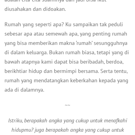
diusahakan dan didoakan.
Rumah yang seperti apa? Ku sampaikan tak peduli
sebesar apa atau semewah apa, yang penting rumah
yang bisa memberikan makna ‘rumah’ sesungguhnya
di dalam keluarga. Bukan rumah biasa, tetapi yang di
bawah atapnya kami dapat bisa beribadah, berdoa,
berikhtiar hidup dan bermimpi bersama. Serta tentu,
rumah yang mendatangkan keberkahan kepada yang
ada di dalamnya.
~~
Istriku, berapakah angka yang cukup untuk menafkahi
hidupmu? juga berapakah angka yang cukup untuk