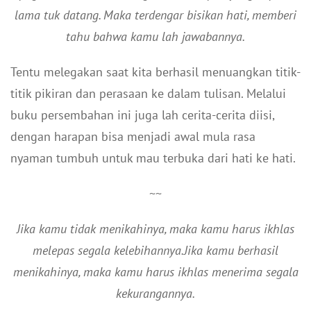
lama tuk datang. Maka terdengar bisikan hati, memberi
tahu bahwa kamu lah jawabannya.
Tentu melegakan saat kita berhasil menuangkan titik-
titik pikiran dan perasaan ke dalam tulisan. Melalui
buku persembahan ini juga lah cerita-cerita diisi,
dengan harapan bisa menjadi awal mula rasa
nyaman tumbuh untuk mau terbuka dari hati ke hati.
~~
Jika kamu tidak menikahinya, maka kamu harus ikhlas
melepas segala kelebihannya.Jika kamu berhasil
menikahinya, maka kamu harus ikhlas menerima segala
kekurangannya.