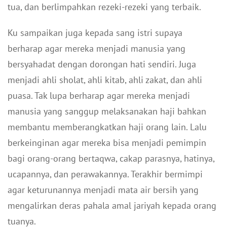
tua, dan berlimpahkan rezeki-rezeki yang terbaik.
Ku sampaikan juga kepada sang istri supaya
berharap agar mereka menjadi manusia yang
bersyahadat dengan dorongan hati sendiri. Juga
menjadi ahli sholat, ahli kitab, ahli zakat, dan ahli
puasa. Tak lupa berharap agar mereka menjadi
manusia yang sanggup melaksanakan haji bahkan
membantu memberangkatkan haji orang lain. Lalu
berkeinginan agar mereka bisa menjadi pemimpin
bagi orang-orang bertaqwa, cakap parasnya, hatinya,
ucapannya, dan perawakannya. Terakhir bermimpi
agar keturunannya menjadi mata air bersih yang
mengalirkan deras pahala amal jariyah kepada orang
tuanya.