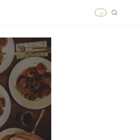
SEARCH