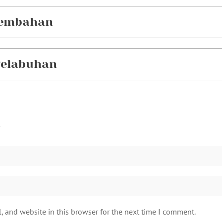
sembahan
 Pelabuhan
 and website in this browser for the next time I comment.