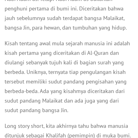
penghuni pertama di bumi ini. Diceritakan bahwa
jauh sebelumnya sudah terdapat bangsa Malaikat,
bangsa Jin, para hewan, dan tumbuhan yang hidup.
Kisah tentang awal mula sejarah manusia ini adalah
kisah pertama yang diceritakan di Al-Quran dan
diulangi sebanyak tujuh kali di bagian surah yang
berbeda. Uniknya, ternyata tiap pengulangan kisah
tersebut memiliki sudut pandang pengisahan yang
berbeda-beda. Ada yang kisahmya diceritakan dari
sudut pandang Malaikat dan ada juga yang dari
sudut pandang bangsa Jin.
Long story short, kita akhirnya tahu bahwa manusia
ditunjuk sebagai Khalifah (pemimpin) di muka bumi.