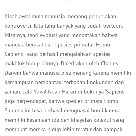
~~
Kisah awal mula manusia memang penuh akan
kontroversi. Kita tahu banyak yang sudah berteori.
Misalnya, teori evolusi yang mengatakan bahwa
manusia berasal dari spesies primata–Homo
Sapiens–yang berhasil mengalahkan spesies
makhluk hidup lainnya. Diceritakan oleh Charles
Darwin bahwa manusia bisa menang karena memiliki
kemampuan beradaptasi terhadap lingkungan dan
zaman. Lalu Yuval Noah Harari di bukunya ‘Sapiens’
juga berpendapat, bahwa spesies primata Homo
Sapiens ini bisa berhasil menguasai bumi karena
memiliki kesamaan ide dan khayalan kolektif yang
membuat mereka hidup lebih teratur dan kompak