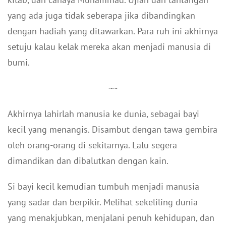
yang ada juga tidak seberapa jika dibandingkan
dengan hadiah yang ditawarkan. Para ruh ini akhirnya
setuju kalau kelak mereka akan menjadi manusia di
bumi.
~~
Akhirnya lahirlah manusia ke dunia, sebagai bayi
kecil yang menangis. Disambut dengan tawa gembira
oleh orang-orang di sekitarnya. Lalu segera
dimandikan dan dibalutkan dengan kain.
Si bayi kecil kemudian tumbuh menjadi manusia
yang sadar dan berpikir. Melihat sekeliling dunia
yang menakjubkan, menjalani penuh kehidupan, dan