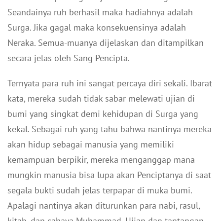
Seandainya ruh berhasil maka hadiahnya adalah
Surga. Jika gagal maka konsekuensinya adalah
Neraka. Semua-muanya dijelaskan dan ditampilkan
secara jelas oleh Sang Pencipta.
Ternyata para ruh ini sangat percaya diri sekali. Ibarat
kata, mereka sudah tidak sabar melewati ujian di
bumi yang singkat demi kehidupan di Surga yang
kekal. Sebagai ruh yang tahu bahwa nantinya mereka
akan hidup sebagai manusia yang memiliki
kemampuan berpikir, mereka menganggap mana
mungkin manusia bisa lupa akan Penciptanya di saat
segala bukti sudah jelas terpapar di muka bumi.
Apalagi nantinya akan diturunkan para nabi, rasul,
kitab, dan cahaya Muhammad. Ujian dan tantangan