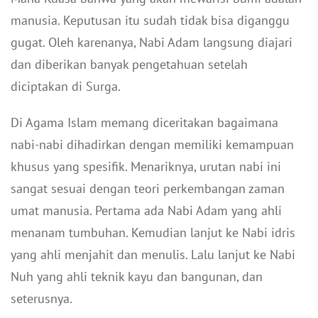
manusia. Keputusan itu sudah tidak bisa diganggu
gugat. Oleh karenanya, Nabi Adam langsung diajari
dan diberikan banyak pengetahuan setelah
diciptakan di Surga.
Di Agama Islam memang diceritakan bagaimana
nabi-nabi dihadirkan dengan memiliki kemampuan
khusus yang spesifik. Menariknya, urutan nabi ini
sangat sesuai dengan teori perkembangan zaman
umat manusia. Pertama ada Nabi Adam yang ahli
menanam tumbuhan. Kemudian lanjut ke Nabi idris
yang ahli menjahit dan menulis. Lalu lanjut ke Nabi
Nuh yang ahli teknik kayu dan bangunan, dan
seterusnya.