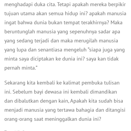
menghadapi duka cita. Tetapi apakah mereka berpikir
tujuan utama akan semua hidup ini? apakah manusia
ingat bahwa dunia bukan tempat terakhirnya? Maka
beruntunglah manusia yang sepenuhnya sadar apa
yang sedang terjadi dan maka merugilah manusia
yang lupa dan senantiasa mengeluh “siapa juga yang
minta saya diciptakan ke dunia ini? saya kan tidak
pernah minta.”
Sekarang kita kembali ke kalimat pembuka tulisan
ini. Sebelum bayi dewasa ini kembali dimandikan
dan dibalutkan dengan kain, Apakah kita sudah bisa
menjadi manusia yang tertawa bahagia dan ditangisi
orang-orang saat meninggalkan dunia ini?