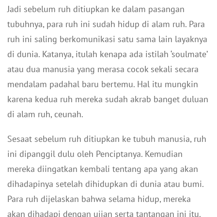
Jadi sebelum ruh ditiupkan ke dalam pasangan
tubuhnya, para ruh ini sudah hidup di alam ruh. Para
ruh ini saling berkomunikasi satu sama lain layaknya
di dunia. Katanya, itulah kenapa ada istilah ‘soulmate’
atau dua manusia yang merasa cocok sekali secara
mendalam padahal baru bertemu. Hal itu mungkin
karena kedua ruh mereka sudah akrab banget duluan
di alam ruh, ceunah.
Sesaat sebelum ruh ditiupkan ke tubuh manusia, ruh
ini dipanggil dulu oleh Penciptanya. Kemudian
mereka diingatkan kembali tentang apa yang akan
dihadapinya setelah dihidupkan di dunia atau bumi.
Para ruh dijelaskan bahwa selama hidup, mereka
akan dihadapi dengan ujian serta tantangan ini itu.