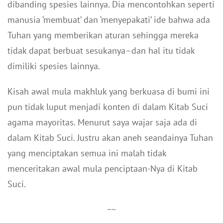
dibanding spesies lainnya. Dia mencontohkan seperti
manusia ‘membuat’ dan ‘menyepakati’ ide bahwa ada
Tuhan yang memberikan aturan sehingga mereka
tidak dapat berbuat sesukanya–dan hal itu tidak
dimiliki spesies lainnya.
Kisah awal mula makhluk yang berkuasa di bumi ini
pun tidak luput menjadi konten di dalam Kitab Suci
agama mayoritas. Menurut saya wajar saja ada di
dalam Kitab Suci. Justru akan aneh seandainya Tuhan
yang menciptakan semua ini malah tidak
menceritakan awal mula penciptaan-Nya di Kitab
Suci.
~~