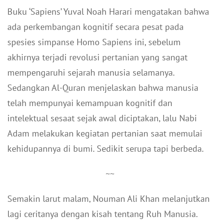
Buku ‘Sapiens’ Yuval Noah Harari mengatakan bahwa
ada perkembangan kognitif secara pesat pada
spesies simpanse Homo Sapiens ini, sebelum
akhirnya terjadi revolusi pertanian yang sangat
mempengaruhi sejarah manusia selamanya.
Sedangkan Al-Quran menjelaskan bahwa manusia
telah mempunyai kemampuan kognitif dan
intelektual sesaat sejak awal diciptakan, lalu Nabi
Adam melakukan kegiatan pertanian saat memulai
kehidupannya di bumi. Sedikit serupa tapi berbeda.
~~
Semakin larut malam, Nouman Ali Khan melanjutkan
lagi ceritanya dengan kisah tentang Ruh Manusia.