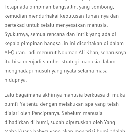
Tetapi ada pimpinan bangsa Jin, yang sombong,
kemudian mendurhakai keputusan Tuhan-nya dan
bertekad untuk selalu menyesatkan manusia.
Syukurnya, semua rencana dan intrik yang ada di
kepala pimpinan bangsa Jin ini diceritakan di dalam
Al-Quran. Jadi menurut Nouman Ali Khan, seharusnya
itu bisa menjadi sumber strategi manusia dalam
menghadapi musuh yang nyata selama masa
hidupnya.
Lalu bagaimana akhirnya manusia berkuasa di muka
bumi? Ya tentu dengan melakukan apa yang telah
diajari oleh Penciptanya. Sebelum manusia
dihadirkan di bumi, sudah diputuskan oleh Yang
Maha Kuasa bahwa yang akan mewarisi bumi adalah