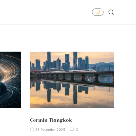
SEARCH
Cermin Tiongkok
26 December 2025
0